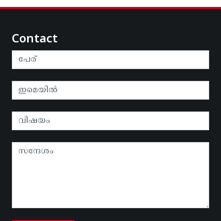
Contact