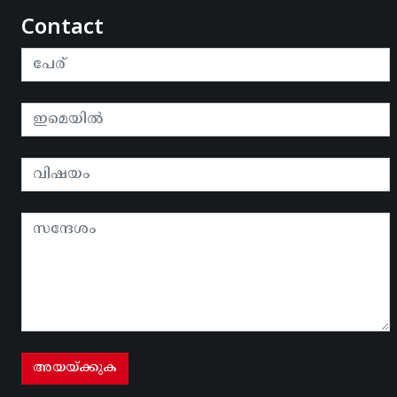
Contact