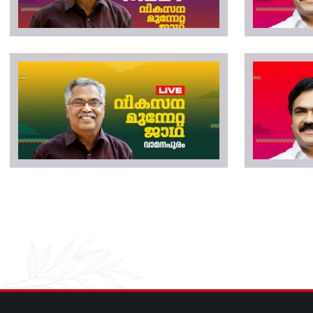
Pagination