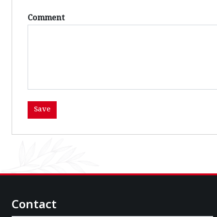
Comment
Contact