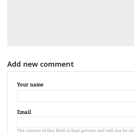
Add new comment
Your name
Email
The content of this field is kept private and will not be s