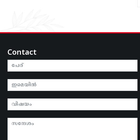
Contact