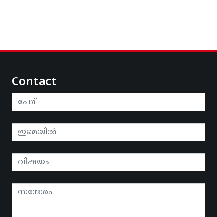
Contact