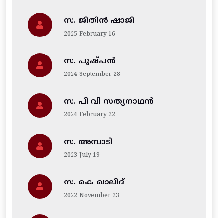
സ. ജിതിന്‍ ഷാജി
2025 February 16
സ. പുഷ്പൻ
2024 September 28
സ. പി വി സത്യനാഥൻ
2024 February 22
സ. അമ്പാടി
2023 July 19
സ. കെ ഖാലിദ്
2022 November 23