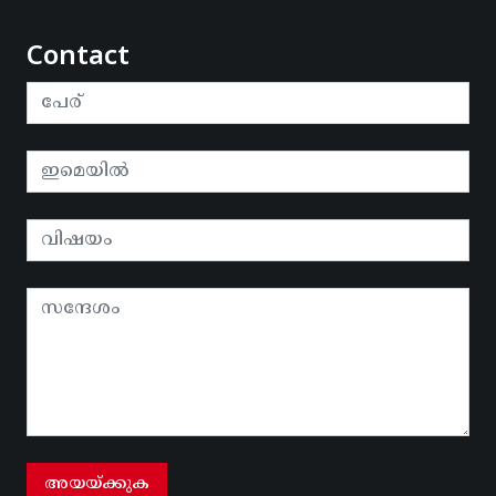
Contact