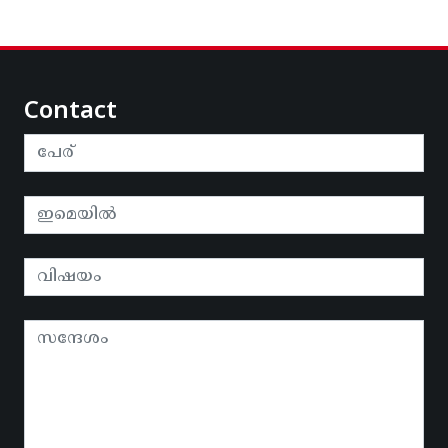
Contact