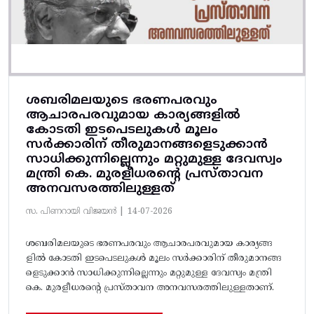
ശബരിമലയുടെ ഭരണപരവും
ആചാരപരവുമായ കാര്യങ്ങളിൽ
കോടതി ഇടപെടലുകൾ മൂലം
സർക്കാരിന് തീരുമാനങ്ങളെടുക്കാൻ
സാധിക്കുന്നില്ലെന്നും മറ്റുമുള്ള ദേവസ്വം
മന്ത്രി കെ. മുരളീധരന്റെ പ്രസ്താവന
അനവസരത്തിലുള്ളത്
സ. പിണറായി വിജയൻ |
14-07-2026
ശബരിമലയുടെ ഭരണപരവും ആചാരപരവുമായ കാര്യങ്ങ
ളിൽ കോടതി ഇടപെടലുകൾ മൂലം സർക്കാരിന് തീരുമാനങ്ങ
ളെടുക്കാൻ സാധിക്കുന്നില്ലെന്നും മറ്റുമുള്ള ദേവസ്വം മന്ത്രി
കെ. മുരളീധരന്റെ പ്രസ്താവന അനവസരത്തിലുള്ളതാണ്.