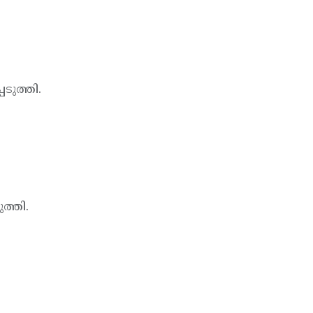
ടുത്തി.
ത്തി.