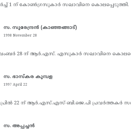
ര്‍ച്ച് 1 ന് കോണ്‍ഗ്രസുകാര്‍ സഖാവിനെ കൊലപ്പെടുത്തി.
സ. സുരേന്ദ്രന്‍ (കാഞ്ഞങ്ങാട്)
1998 November 28
വംബര്‍ 28 ന് ആര്‍.എസ്. എസുകാര്‍ സഖാവിനെ കൊലപ്പെ
സ. ഭാസ്‌കര കുമ്പള
1997 April 22
പ്രില്‍ 22 ന് ആര്‍.എസ്.എസ്-ബി.ജെ.പി പ്രവര്‍ത്തകര്‍
സ. അപ്പച്ചന്‍