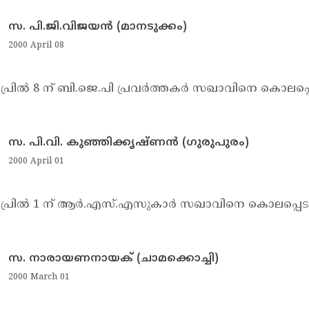
സ. പി.ജി.വിജയന്‍ (മാനടുക്കം)
2000 April 08
്രില്‍ 8 ന് ബി.ജെ.പി പ്രവര്‍ത്തകര്‍ സഖാവിനെ കൊലപ്പെ
സ. പി.വി. കുഞ്ഞിക്കൃഷ്ണന്‍ (ഗുരുപുരം)
2000 April 01
പ്രില്‍ 1 ന് ആര്‍.എസ്.എസുകാര്‍ സഖാവിനെ കൊലപ്പെടു
സ. നാരായണനായക് (ചാമക്കൊച്ചി)
2000 March 01