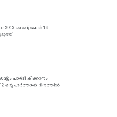
 2013 സെപ്റ്റംബര്‍ 16
ുത്തി.
റും പാര്‍ടി കീക്കാനം
ന്റെ ഹര്‍ത്താല്‍ ദിനത്തില്‍