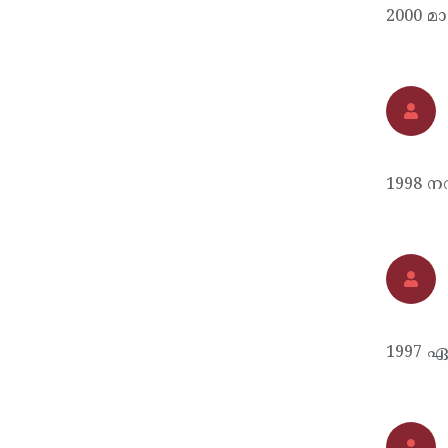
2000 മാ
1998 ന
1997 ഏ