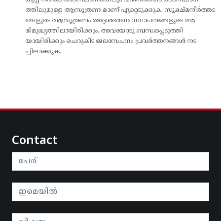
ത്തിലുമുള്ള ആസൂത്രണ മാണ് ഏറ്റെടുക്കുക. സൂക്ഷ്മനീര്‍ത്തട
ങ്ങളുടെ ആസൂത്രണം തദ്ദേശഭരണ സ്ഥാപനങ്ങളുടെ ആ
ഭിമുഖ്യത്തിലായിരിക്കും. അവയോടു ബന്ധപ്പെടുത്തി
യായിരിക്കും ചെറുകിട ജലസേചനം പ്രവര്‍ത്തനങ്ങള്‍ നട
പ്പിലാക്കുക.
Contact