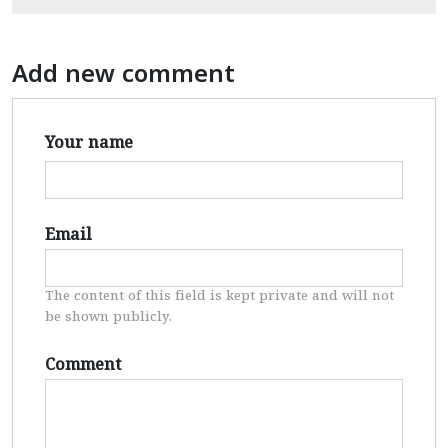
Add new comment
Your name
Email
The content of this field is kept private and will not
be shown publicly.
Comment