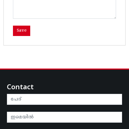
Contact