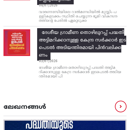
04/07/2026
വാരണാസിയിലെ ദാൽമണ്ഡിയിൽ മുസ്ലിം പ
ള്ളികളടക്കം സ്ഥിതി ചെയ്യുന്ന ഭൂമി വികസന
ത്തിന്റെ പേരിൽ ഏറ്റെടുക്ക
ദേശീയ ഗ്രാമീണ തൊഴിലുറപ്പ്‌ പദ്ധതി
അട്ടിമറിക്കാനുള്ള കേന്ദ്ര സര്‍ക്കാര്‍ ഇട
പെടല്‍ അടിയന്തിരമായി പിന്‍വലിക്ക
ണം
03/07/2026
ദേശീയ ഗ്രാമീണ തൊഴിലുറപ്പ്‌ പദ്ധതി അട്ടിമ
റിക്കാനുള്ള കേന്ദ്ര സര്‍ക്കാര്‍ ഇടപെടല്‍ അടിയ
ന്തിരമായി പി
ലേഖനങ്ങൾ