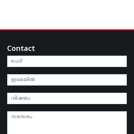
Contact