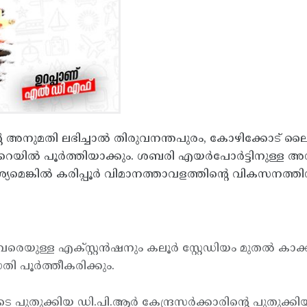
രിന്റെ അനുമതി ലഭിച്ചാല്‍ തിരുവനന്തപുരം, കോഴിക്കോട് ലൈ
 റെയില്‍ പൂര്‍ത്തിയാക്കും. ശബരി എയര്‍പോര്‍ട്ടിനുള്ള 
വശ്യമെങ്കില്‍ കരിപ്പൂര്‍ വിമാനത്താവളത്തിന്റെ വികസനത്ത
 വരെയുള്ള എക്സ്റ്റന്‍ഷനും കലൂര്‍ സ്റ്റേഡിയം മുതല്‍ കാ
തി പൂര്‍ത്തീകരിക്കും.
 പുതുക്കിയ ഡി.പി.ആര്‍ കേന്ദ്രസര്‍ക്കാരിന്റെ പുതുക്