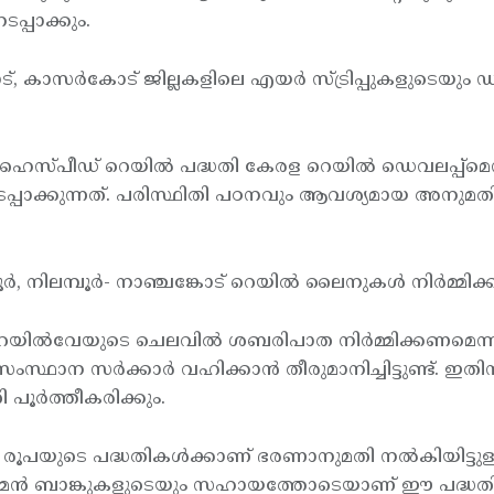
പ്പാക്കും.
്, കാസര്‍കോട് ജില്ലകളിലെ എയര്‍ സ്ട്രിപ്പുകളുടെയും ഡ
ൈസ്പീഡ് റെയില്‍ പദ്ധതി കേരള റെയില്‍ ഡെവലപ്പ്മെന്റ
്പാക്കുന്നത്. പരിസ്ഥിതി പഠനവും ആവശ്യമായ അനുമതികള
ിലമ്പൂര്‍- നാഞ്ചങ്കോട് റെയില്‍ ലൈനുകള്‍ നിര്‍മ്മിക്ക
യില്‍വേയുടെ ചെലവില്‍ ശബരിപാത നിര്‍മ്മിക്കണമെന്ന ന
സംസ്ഥാന സര്‍ക്കാര്‍ വഹിക്കാന്‍ തീരുമാനിച്ചിട്ടുണ്ട
 പൂര്‍ത്തീകരിക്കും.
ി രൂപയുടെ പദ്ധതികള്‍ക്കാണ് ഭരണാനുമതി നല്‍കിയിട്ടുള
 ജര്‍മ്മന്‍ ബാങ്കുകളുടെയും സഹായത്തോടെയാണ് ഈ പദ്ധതി