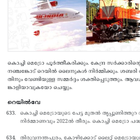
കൊച്ചി മെട്രോ പൂര്‍ത്തീകരിക്കും. കേന്ദ്ര സര്‍ക്കാ
നഞ്ചങ്കോട് റെയില്‍ ലൈനുകള്‍ നിര്‍മ്മിക്കും. ശബരി
തിനും വേണ്ടിയുള്ള സമ്മര്‍ദ്ദം ശക്തിപ്പെടുത്തും. ആ
ങ്കാളിയാവുകയോ ചെയ്യും.
റെയിൽവേ
കൊച്ചി മെട്രോയുടെ പേട്ട മുതല്‍ തൃപ്പൂണിത്തുറ
നിര്‍മ്മാണവും 2022ല്‍ തീരും. കൊച്ചി മെട്രോ പദ്ധ
തിരുവനന്തപുരം, കോഴിക്കോട് ലൈറ്റ് മെട്രോയുടെ