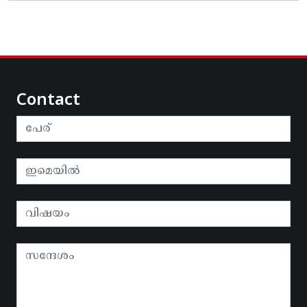
Contact