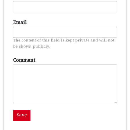
Email
The content of this field is kept private and will not
be shown publicly.
Comment