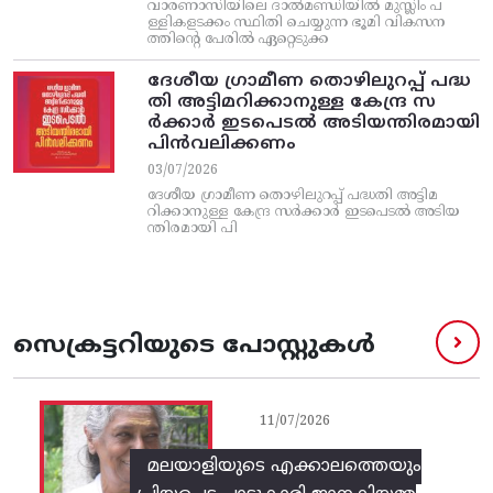
വാരണാസിയിലെ ദാൽമണ്ഡിയിൽ മുസ്ലിം പ
ള്ളികളടക്കം സ്ഥിതി ചെയ്യുന്ന ഭൂമി വികസന
ത്തിന്റെ പേരിൽ ഏറ്റെടുക്ക
ദേശീയ ഗ്രാമീണ തൊഴിലുറപ്പ്‌ പദ്ധ
തി അട്ടിമറിക്കാനുള്ള കേന്ദ്ര സ
ര്‍ക്കാര്‍ ഇടപെടല്‍ അടിയന്തിരമായി
പിന്‍വലിക്കണം
03/07/2026
ദേശീയ ഗ്രാമീണ തൊഴിലുറപ്പ്‌ പദ്ധതി അട്ടിമ
റിക്കാനുള്ള കേന്ദ്ര സര്‍ക്കാര്‍ ഇടപെടല്‍ അടിയ
ന്തിരമായി പി
സെക്രട്ടറിയുടെ പോസ്റ്റുകൾ
11/07/2026
മലയാളിയുടെ എക്കാലത്തെയും