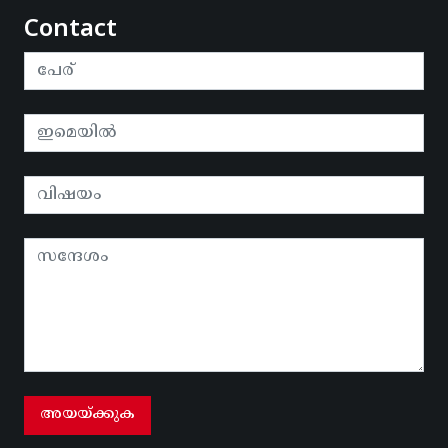
Contact