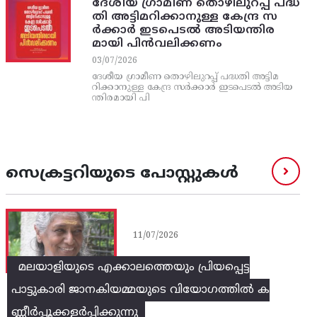
ദേശീയ ഗ്രാമീണ തൊഴിലുറപ്പ്‌ പദ്ധ
തി അട്ടിമറിക്കാനുള്ള കേന്ദ്ര സ
ര്‍ക്കാര്‍ ഇടപെടല്‍ അടിയന്തിര
മായി പിന്‍വലിക്കണം
03/07/2026
ദേശീയ ഗ്രാമീണ തൊഴിലുറപ്പ്‌ പദ്ധതി അട്ടിമ
റിക്കാനുള്ള കേന്ദ്ര സര്‍ക്കാര്‍ ഇടപെടല്‍ അടിയ
ന്തിരമായി പി
സെക്രട്ടറിയുടെ പോസ്റ്റുകൾ
11/07/2026
മലയാളിയുടെ എക്കാലത്തെയും പ്രിയപ്പെട്ട
പാട്ടുകാരി ജാനകിയമ്മയുടെ വിയോഗത്തിൽ ക
ണ്ണീർപ്പൂക്കളർപ്പിക്കുന്നു