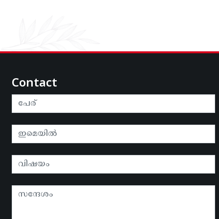
Contact