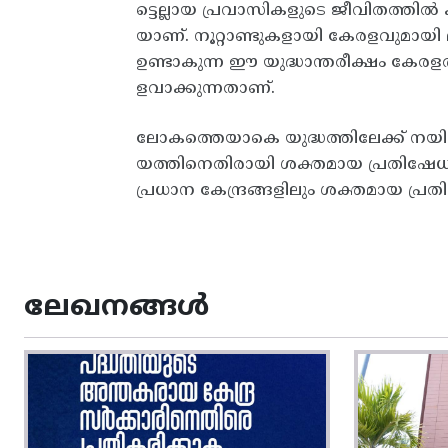
ട്ടെല്ലായ പ്രവാസികളുടെ ജീവിതത്തില്‍
യാണ്‌. നൂറ്റാണ്ടുകളായി കേരളവുമായി മി
ഉണ്ടാകുന്ന ഈ യുദ്ധാന്തരീക്ഷം കേ
ളവാക്കുന്നതാണ്‌.
ലോകത്തെയാകെ യുദ്ധത്തിലേക്ക്‌ നയിക്
യത്തിനെതിരായി ശക്തമായ പ്രതിഷേധം ഉ
പ്രധാന കേന്ദ്രങ്ങളിലും ശക്തമായ പ്ര
ലേഖനങ്ങൾ