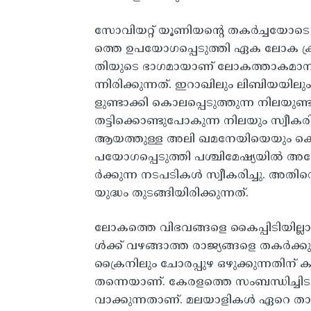
സോവിയറ്റ്‌ യൂണിയന്റെ തകര്‍ച്ചയോടെ 
ത്തെ ഉപയോഗപ്പെടുത്തി ഏക ലോക ക്രമം
തിയുടെ ഭാഗമായാണ്‌ ലോകത്താകമാനം യുദ
ന്നിരിക്കുന്നത്‌. ഇറാഖിലും ലിബിയയ
ളുണ്ടാക്കി കൊലപ്പെടുത്തുന്ന നിലയു
തട്ടിക്കൊണ്ടുപോകുന്ന നിലയും സ്വീക
ആയത്തുള്ള അലി ഖമനേയിയെയും കൊലപ
പയോഗപ്പെടുത്തി പശ്ചിമേഷ്യയില്‍ അമേ
ര്‍ക്കുന്ന നടപടികള്‍ സ്വീകരിച്ചു. 
യുദ്ധം തുടങ്ങിയിരിക്കുന്നത്‌.
ലോകത്തെ വിഭവങ്ങളെ കൈപ്പിടിയില്ലാക
ള്‍ക്ക്‌ വഴങ്ങാത്ത രാജ്യങ്ങളെ തകര്‍ക്
ക്രൈനിലും ചോരപ്പുഴ ഒഴുക്കുന്നതിന്
തന്നെയാണ്‌. കേരളത്തെ സംബന്ധിച്ച
വാക്കുന്നതാണ്‌. മലയാളികള്‍ ഏറെ താ