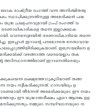
ലോക രാഷ്‌ട്രീയ രംഗത്ത്‌ വന്ന അനിശ്ചിതത്വ
 സ്ഥാപിക്കുന്നതിനുള്ള അമേരിക്കന്‍ പദ്ധ
്ധ പ്രഖ്യപനവുമായി ട്രംപ്‌ രംഗത്ത്‌ വ
ിലും ഭരണാധികാരികളെ തന്നെ ഇല്ലാക്കഥക
ണ്ടായി. വെനസ്വേലയില്‍ ഭരണാധികാരിയെ തന്നെ
രിച്ചു. ഇപ്പോള്‍ ഇറാന്റെ പരമോന്നത നേതാവായ
്പെടുത്തിയിരിക്കുകയാണ്‌. ഇസ്രേയലിനെ ഉ
രിക്കയ്‌ക്ക്‌ വഴങ്ങാത്ത വരെയെല്ലാം തക
അതിന്റെ അടിസ്ഥാനത്തിലാണ്‌ ഇറാനെതിരെയും
്കുകയെന്ന ലക്ഷ്യത്തോടുകൂടിയാണ്‌ തങ്ങ
കുന്ന നയം സ്വീകരിക്കുന്നത്‌. ഗാസയിലും ഉ
‌ കാരണമായി തീര്‍ന്നത്‌ അമേരിക്കയുടെ ഈ നയം
ിടത്തോളം ഈ യുദ്ധാന്തരീക്ഷം ഏറെ ആശങ്ക ഉള
മസിക്കുന്നതും നമ്മുടെ സമ്പദ്‌ഘടനയുടെ ന