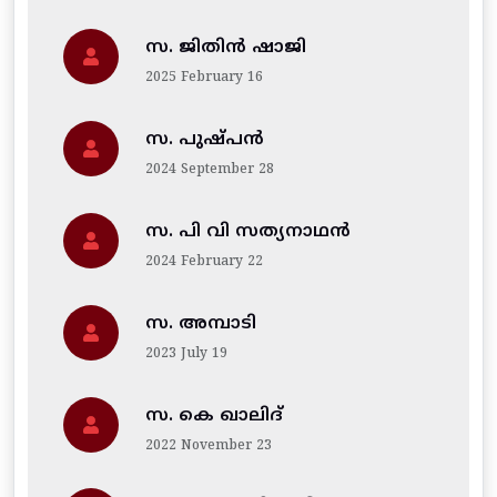
സ. ജിതിന്‍ ഷാജി
2025 February 16
സ. പുഷ്പൻ
2024 September 28
സ. പി വി സത്യനാഥൻ
2024 February 22
സ. അമ്പാടി
2023 July 19
സ. കെ ഖാലിദ്
2022 November 23