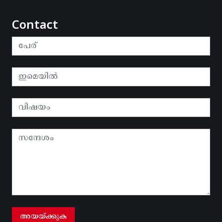
Contact