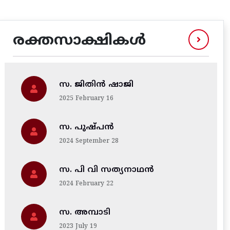
രക്തസാക്ഷികൾ
സ. ജിതിന്‍ ഷാജി
2025 February 16
സ. പുഷ്പൻ
2024 September 28
സ. പി വി സത്യനാഥൻ
2024 February 22
സ. അമ്പാടി
2023 July 19