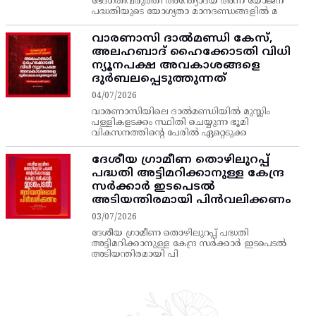
ഭേദഗതിവരുത്തി അന്ത്യോദയ അന്ന യോജന
പദ്ധതിയുടെ യോഗ്യതാ മാനദണ്ഡങ്ങളിൽ മ
വാരണാസി ദാൽമണ്ഡി കേസ്,
അലഹബാദ് ഹൈക്കോടതി വിധി
ന്യൂനപക്ഷ അവകാശങ്ങളെ
ദുർബലപ്പെടുത്തുന്നത്
04/07/2026
വാരണാസിയിലെ ദാൽമണ്ഡിയിൽ മുസ്ലിം
പള്ളികളടക്കം സ്ഥിതി ചെയ്യുന്ന ഭൂമി
വികസനത്തിന്റെ പേരിൽ ഏറ്റെടുക്ക
ദേശീയ ഗ്രാമീണ തൊഴിലുറപ്പ്‌
പദ്ധതി അട്ടിമറിക്കാനുള്ള കേന്ദ്ര
സര്‍ക്കാര്‍ ഇടപെടല്‍
അടിയന്തിരമായി പിന്‍വലിക്കണം
03/07/2026
ദേശീയ ഗ്രാമീണ തൊഴിലുറപ്പ്‌ പദ്ധതി
അട്ടിമറിക്കാനുള്ള കേന്ദ്ര സര്‍ക്കാര്‍ ഇടപെടല്‍
അടിയന്തിരമായി പി