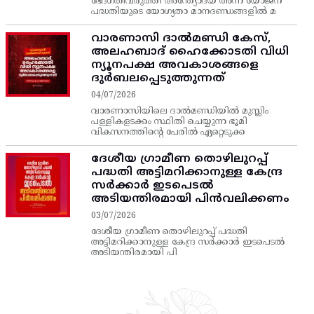
ഭേദഗതിവരുത്തി അന്ത്യോദയ അന്ന യോജന
പദ്ധതിയുടെ യോഗ്യതാ മാനദണ്ഡങ്ങളിൽ മ
വാരണാസി ദാൽമണ്ഡി കേസ്,
അലഹബാദ് ഹൈക്കോടതി വിധി
ന്യൂനപക്ഷ അവകാശങ്ങളെ
ദുർബലപ്പെടുത്തുന്നത്
04/07/2026
വാരണാസിയിലെ ദാൽമണ്ഡിയിൽ മുസ്ലിം
പള്ളികളടക്കം സ്ഥിതി ചെയ്യുന്ന ഭൂമി
വികസനത്തിന്റെ പേരിൽ ഏറ്റെടുക്ക
ദേശീയ ഗ്രാമീണ തൊഴിലുറപ്പ്‌
പദ്ധതി അട്ടിമറിക്കാനുള്ള കേന്ദ്ര
സര്‍ക്കാര്‍ ഇടപെടല്‍
അടിയന്തിരമായി പിന്‍വലിക്കണം
03/07/2026
ദേശീയ ഗ്രാമീണ തൊഴിലുറപ്പ്‌ പദ്ധതി
അട്ടിമറിക്കാനുള്ള കേന്ദ്ര സര്‍ക്കാര്‍ ഇടപെടല്‍
അടിയന്തിരമായി പി