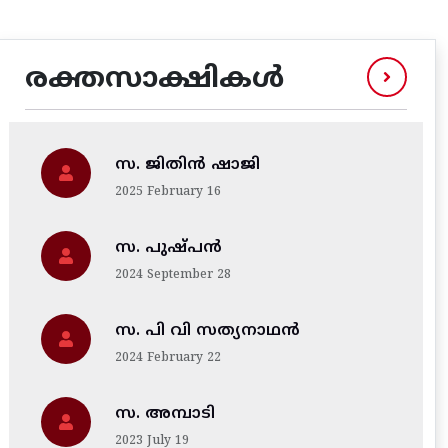
രക്തസാക്ഷികൾ
സ. ജിതിന്‍ ഷാജി
2025 February 16
സ. പുഷ്പൻ
2024 September 28
സ. പി വി സത്യനാഥൻ
2024 February 22
സ. അമ്പാടി
2023 July 19