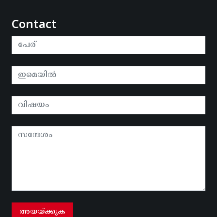
Contact