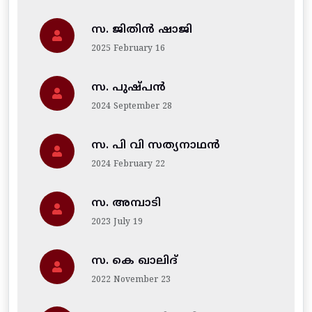
സ. ജിതിന്‍ ഷാജി
2025 February 16
സ. പുഷ്പൻ
2024 September 28
സ. പി വി സത്യനാഥൻ
2024 February 22
സ. അമ്പാടി
2023 July 19
സ. കെ ഖാലിദ്
2022 November 23