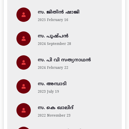
സ. ജിതിന്‍ ഷാജി
2025 February 16
സ. പുഷ്പൻ
2024 September 28
സ. പി വി സത്യനാഥൻ
2024 February 22
സ. അമ്പാടി
2023 July 19
സ. കെ ഖാലിദ്
2022 November 23