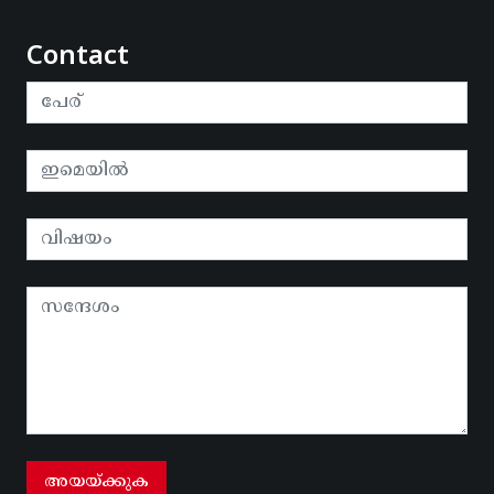
Contact