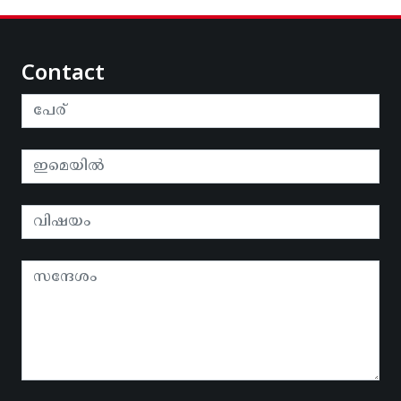
Contact