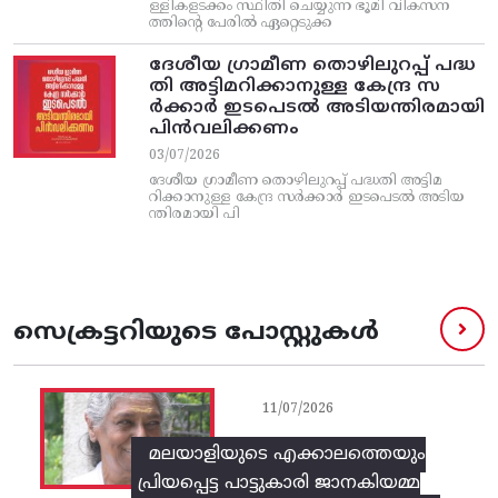
ള്ളികളടക്കം സ്ഥിതി ചെയ്യുന്ന ഭൂമി വികസന
ത്തിന്റെ പേരിൽ ഏറ്റെടുക്ക
ദേശീയ ഗ്രാമീണ തൊഴിലുറപ്പ്‌ പദ്ധ
തി അട്ടിമറിക്കാനുള്ള കേന്ദ്ര സ
ര്‍ക്കാര്‍ ഇടപെടല്‍ അടിയന്തിരമായി
പിന്‍വലിക്കണം
03/07/2026
ദേശീയ ഗ്രാമീണ തൊഴിലുറപ്പ്‌ പദ്ധതി അട്ടിമ
റിക്കാനുള്ള കേന്ദ്ര സര്‍ക്കാര്‍ ഇടപെടല്‍ അടിയ
ന്തിരമായി പി
സെക്രട്ടറിയുടെ പോസ്റ്റുകൾ
11/07/2026
മലയാളിയുടെ എക്കാലത്തെയും
പ്രിയപ്പെട്ട പാട്ടുകാരി ജാനകിയമ്മ