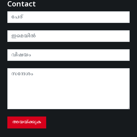
Contact