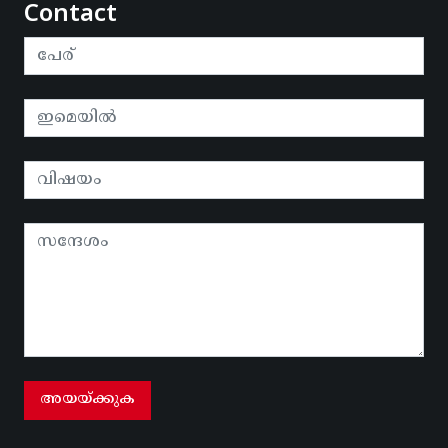
Contact