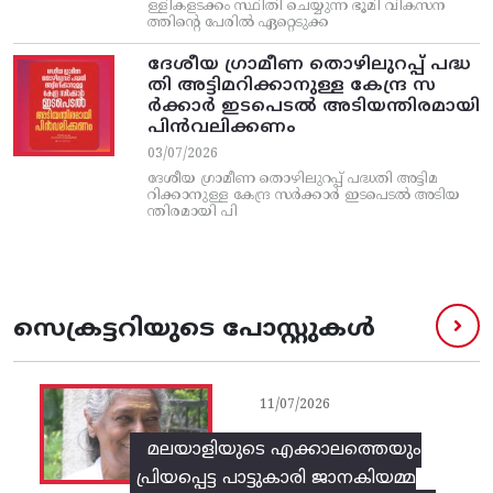
ള്ളികളടക്കം സ്ഥിതി ചെയ്യുന്ന ഭൂമി വികസന
ത്തിന്റെ പേരിൽ ഏറ്റെടുക്ക
ദേശീയ ഗ്രാമീണ തൊഴിലുറപ്പ്‌ പദ്ധ
തി അട്ടിമറിക്കാനുള്ള കേന്ദ്ര സ
ര്‍ക്കാര്‍ ഇടപെടല്‍ അടിയന്തിരമായി
പിന്‍വലിക്കണം
03/07/2026
ദേശീയ ഗ്രാമീണ തൊഴിലുറപ്പ്‌ പദ്ധതി അട്ടിമ
റിക്കാനുള്ള കേന്ദ്ര സര്‍ക്കാര്‍ ഇടപെടല്‍ അടിയ
ന്തിരമായി പി
സെക്രട്ടറിയുടെ പോസ്റ്റുകൾ
11/07/2026
മലയാളിയുടെ എക്കാലത്തെയും
പ്രിയപ്പെട്ട പാട്ടുകാരി ജാനകിയമ്മ