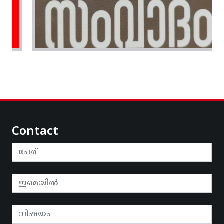
Contact