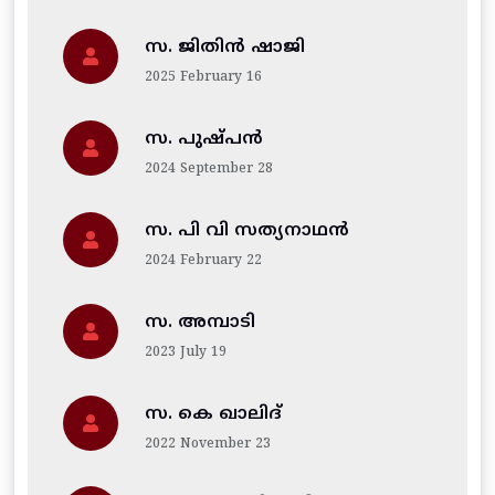
സ. ജിതിന്‍ ഷാജി
2025 February 16
സ. പുഷ്പൻ
2024 September 28
സ. പി വി സത്യനാഥൻ
2024 February 22
സ. അമ്പാടി
2023 July 19
സ. കെ ഖാലിദ്
2022 November 23