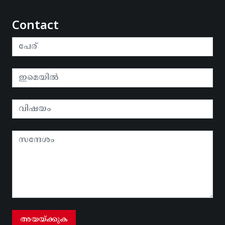
Contact