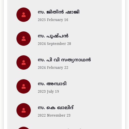
സ. ജിതിന്‍ ഷാജി
2025 February 16
സ. പുഷ്പൻ
2024 September 28
സ. പി വി സത്യനാഥൻ
2024 February 22
സ. അമ്പാടി
2023 July 19
സ. കെ ഖാലിദ്
2022 November 23