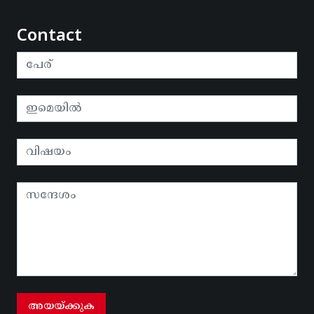
Contact