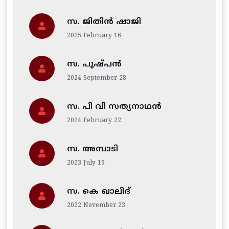
സ. ജിതിന്‍ ഷാജി
2025 February 16
സ. പുഷ്പൻ
2024 September 28
സ. പി വി സത്യനാഥൻ
2024 February 22
സ. അമ്പാടി
2023 July 19
സ. കെ ഖാലിദ്
2022 November 23