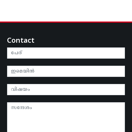
Contact