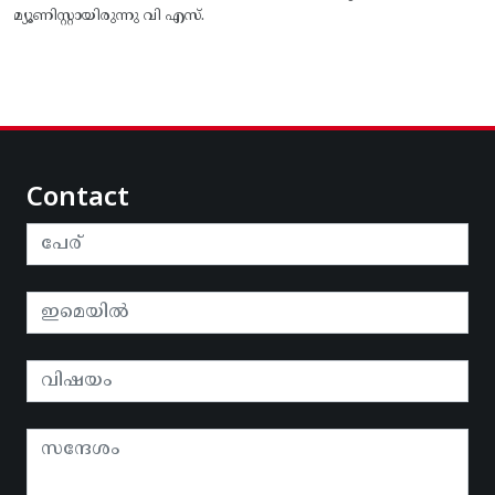
മ്യൂണിസ്റ്റായിരുന്നു വി എസ്.
Contact