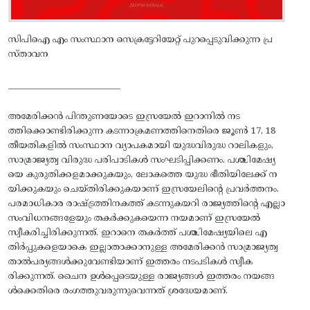
സിപിഐ എം സംസ്ഥാന സെക്രട്ടേറിയേറ്റ്‌ പുറപ്പെടുവിക്കുന്ന പ്ര
സ്താവന
___________________________
അമേരിക്കന്‍ പിന്തുണയോടെ ഇസ്രയേല്‍ ഇറാനില്‍ നട
ത്തിക്കൊണ്ടിരിക്കുന്ന കടന്നാക്രമണത്തിനെതിരെ ജൂണ്‍ 17, 18
തീയതികളില്‍ സംസ്ഥാന വ്യാപകമായി യുദ്ധവിരുദ്ധ റാലികളും,
സാമ്രാജ്യത്വ വിരുദ്ധ പരിപാടികള്‍ സംഘടിപ്പിക്കണം. പശ്ചിമേഷ്യ
യെ കുരുതിക്കളമാക്കുകയും, ലോകത്തെ യുദ്ധ ഭീതിയിലേക്ക്‌ ന
യിക്കുകയും ചെയ്‌തിരിക്കുകയാണ്‌ ഇസ്രയേലിന്റെ പ്രവര്‍ത്തനം.
പരമാധികാര രാഷ്‌ട്രത്തിനകത്ത്‌ കടന്നുകയറി രാജ്യത്തിന്റെ എല്ലാ
സംവിധനങ്ങളേയും തകര്‍ക്കുകയെന്ന നയമാണ്‌ ഇസ്രയേല്‍
സ്വീകരിച്ചിരിക്കുന്നത്‌. ഇറാനെ തകര്‍ത്ത്‌ പശ്ചിമേഷ്യയിലെ എ
തിര്‍പ്പുകളെയാകെ ഇല്ലാതാക്കാനുള്ള അമേരിക്കന്‍ സാമ്രാജ്യത്വ
താല്‍പര്യങ്ങള്‍ക്കുവേണ്ടിയാണ്‌ ഇത്തരം നടപടികള്‍ സ്വീക
രിക്കുന്നത്‌. ചൈന ഉള്‍പ്പെടെയുള്ള രാജ്യങ്ങള്‍ ഇത്തരം നയങ്ങ
ള്‍ക്കെതിരെ രംഗത്തുവരുന്നുവെന്നത്‌ ശ്രദ്ധേയമാണ്‌.