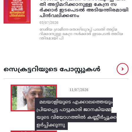
തി അട്ടിമറിക്കാനുള്ള കേന്ദ്ര സ
ര്‍ക്കാര്‍ ഇടപെടല്‍ അടിയന്തിരമായി
പിന്‍വലിക്കണം
03/07/2026
ദേശീയ ഗ്രാമീണ തൊഴിലുറപ്പ്‌ പദ്ധതി അട്ടിമ
റിക്കാനുള്ള കേന്ദ്ര സര്‍ക്കാര്‍ ഇടപെടല്‍ അടിയ
ന്തിരമായി പി
സെക്രട്ടറിയുടെ പോസ്റ്റുകൾ
11/07/2026
മലയാളിയുടെ എക്കാലത്തെയും
പ്രിയപ്പെട്ട പാട്ടുകാരി ജാനകിയമ്മ
യുടെ വിയോഗത്തിൽ കണ്ണീർപ്പൂക്ക
ളർപ്പിക്കുന്നു