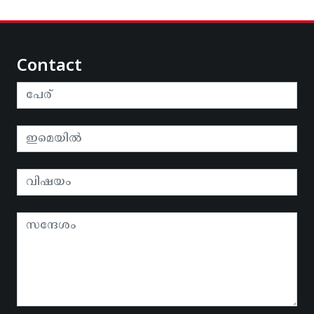
Contact