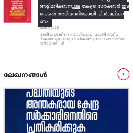
അട്ടിമറിക്കാനുള്ള കേന്ദ്ര സര്‍ക്കാര്‍ ഇട
പെടല്‍ അടിയന്തിരമായി പിന്‍വലിക്ക
ണം
03/07/2026
ദേശീയ ഗ്രാമീണ തൊഴിലുറപ്പ്‌ പദ്ധതി അട്ടിമ
റിക്കാനുള്ള കേന്ദ്ര സര്‍ക്കാര്‍ ഇടപെടല്‍ അടിയ
ന്തിരമായി പി
ലേഖനങ്ങൾ