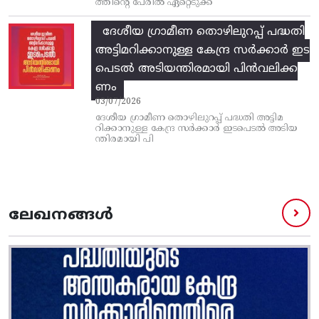
ത്തിന്റെ പേരിൽ ഏറ്റെടുക്ക
ദേശീയ ഗ്രാമീണ തൊഴിലുറപ്പ്‌ പദ്ധതി
അട്ടിമറിക്കാനുള്ള കേന്ദ്ര സര്‍ക്കാര്‍ ഇട
പെടല്‍ അടിയന്തിരമായി പിന്‍വലിക്ക
ണം
03/07/2026
ദേശീയ ഗ്രാമീണ തൊഴിലുറപ്പ്‌ പദ്ധതി അട്ടിമ
റിക്കാനുള്ള കേന്ദ്ര സര്‍ക്കാര്‍ ഇടപെടല്‍ അടിയ
ന്തിരമായി പി
ലേഖനങ്ങൾ