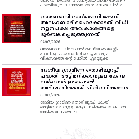
ഭേദഗതിവരുത്തി അന്ത്യോദയ അന്ന യോജന
പദ്ധതിയുടെ യോഗ്യതാ മാനദണ്ഡങ്ങളിൽ മ
വാരണാസി ദാൽമണ്ഡി കേസ്,
അലഹബാദ് ഹൈക്കോടതി വിധി
ന്യൂനപക്ഷ അവകാശങ്ങളെ
ദുർബലപ്പെടുത്തുന്നത്
04/07/2026
വാരണാസിയിലെ ദാൽമണ്ഡിയിൽ മുസ്ലിം
പള്ളികളടക്കം സ്ഥിതി ചെയ്യുന്ന ഭൂമി
വികസനത്തിന്റെ പേരിൽ ഏറ്റെടുക്ക
ദേശീയ ഗ്രാമീണ തൊഴിലുറപ്പ്‌
പദ്ധതി അട്ടിമറിക്കാനുള്ള കേന്ദ്ര
സര്‍ക്കാര്‍ ഇടപെടല്‍
അടിയന്തിരമായി പിന്‍വലിക്കണം
03/07/2026
ദേശീയ ഗ്രാമീണ തൊഴിലുറപ്പ്‌ പദ്ധതി
അട്ടിമറിക്കാനുള്ള കേന്ദ്ര സര്‍ക്കാര്‍ ഇടപെടല്‍
അടിയന്തിരമായി പി