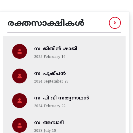
രക്തസാക്ഷികൾ
സ. ജിതിന്‍ ഷാജി
2025 February 16
സ. പുഷ്പൻ
2024 September 28
സ. പി വി സത്യനാഥൻ
2024 February 22
സ. അമ്പാടി
2023 July 19