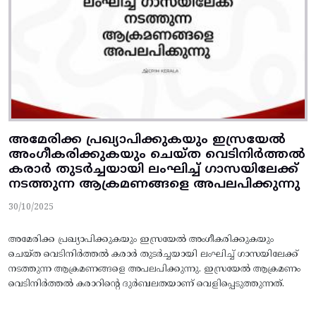
അമേരിക്ക പ്രഖ്യാപിക്കുകയും ഇസ്രയേൽ
അംഗീകരിക്കുകയും ചെയ്‌ത വെടിനിർത്തൽ
കരാർ തുടർച്ചയായി ലംഘിച്ച് ഗാസയിലേക്ക്‌
നടത്തുന്ന ആക്രമണങ്ങളെ അപലപിക്കുന്നു
30/10/2025
അമേരിക്ക പ്രഖ്യാപിക്കുകയും ഇസ്രയേൽ അംഗീകരിക്കുകയും
ചെയ്‌ത വെടിനിർത്തൽ കരാർ തുടർച്ചയായി ലംഘിച്ച് ഗാസയിലേക്ക്‌
നടത്തുന്ന ആക്രമണങ്ങളെ അപലപിക്കുന്നു. ഇസ്രയേൽ ആക്രമണം
വെടിനിർത്തൽ കരാറിന്റെ ദുർബലതയാണ്‌ വെളിപ്പെടുത്തുന്നത്‌.