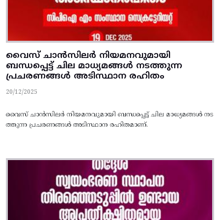
വൈസ്‌ ചാന്‍സിലര്‍ നിയമനവുമായി
ബന്ധപ്പെട്ട്‌ ചില മാധ്യമങ്ങള്‍ നടത്തുന്ന
പ്രചരണങ്ങള്‍ അടിസ്ഥാന രഹിതം
20/12/2025
വൈസ്‌ ചാന്‍സിലര്‍ നിയമനവുമായി ബന്ധപ്പെട്ട്‌ ചില മാധ്യമങ്ങള്‍ നട
ത്തുന്ന പ്രചരണങ്ങള്‍ അടിസ്ഥാന രഹിതമാണ്.