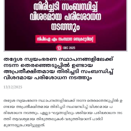
തദ്ദേശ സ്വയംഭരണ സ്ഥാപനങ്ങളിലേക്ക്‌
നടന്ന തെരഞ്ഞെടുപ്പില്‍ ഉണ്ടായ
അപ്രതീക്ഷിതമായ തിരിച്ചടി സംബന്ധിച്ച്‌
വിശദമായ പരിശോധന നടത്തും
13/12/2025
തദ്ദേശ സ്വയംഭരണ സ്ഥാപനങ്ങളിലേക്ക്‌ നടന്ന തെരഞ്ഞെടുപ്പില്‍ ഉ
ണ്ടായ അപ്രതീക്ഷിതമായ തിരിച്ചടി സംബന്ധിച്ച്‌ വിശദമായ പ
രിശോധന നടത്തും. എല്ലാ ഘട്ടങ്ങളിലും ശരിയായ പരിശോധന നട
ത്തി ആവശ്യമായ തിരുത്തലുകള്‍ വരുത്തിയാണ്‌ പാര്‍ടി
മുന്നോട്ടുപോയിട്ടുള്ളത്‌.