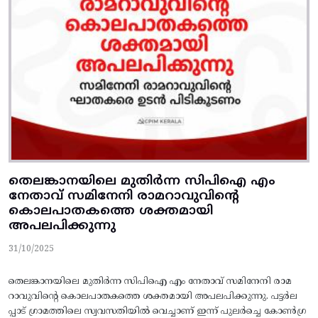
തെലങ്കാനയിലെ മുതിർന്ന സിപിഐ എം
നേതാവ് സമിനേനി രാമറാവുവിന്റെ
കൊലപാതകത്തെ ശക്തമായി
അപലപിക്കുന്നു
31/10/2025
തെലങ്കാനയിലെ മുതിർന്ന സിപിഐ എം നേതാവ് സമിനേനി രാമ
റാവുവിന്റെ കൊലപാതകത്തെ ശക്തമായി അപലപിക്കുന്നു. പട്ടർല
പ്പാട് ഗ്രാമത്തിലെ സ്വവസതിയിൽ വെച്ചാണ് ഇന്ന് പുലർച്ചെ കോൺഗ്ര