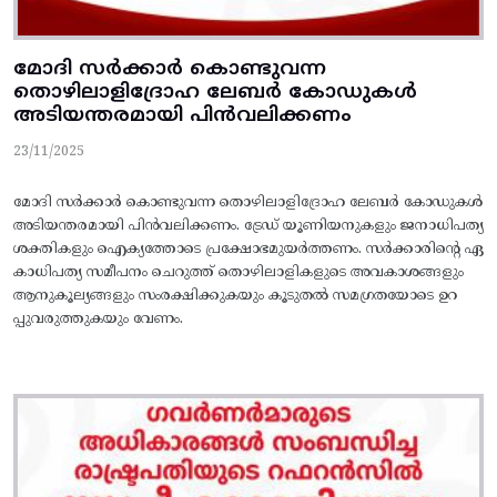
മോദി സർക്കാർ കൊണ്ടുവന്ന
തൊഴിലാളിദ്രോഹ ലേബർ കോഡുകൾ
അടിയന്തരമായി പിൻവലിക്കണം
23/11/2025
മോദി സർക്കാർ കൊണ്ടുവന്ന തൊഴിലാളിദ്രോഹ ലേബർ കോഡുകൾ
അടിയന്തരമായി പിൻവലിക്കണം. ട്രേഡ്‌ യൂണിയനുകളും ജനാധിപത്യ
ശക്തികളും ഐക്യത്തോടെ പ്രക്ഷോഭമുയർത്തണം. സർക്കാരിന്റെ ഏ
കാധിപത്യ സമീപനം ചെറുത്ത്‌ തൊഴിലാളികളുടെ അവകാശങ്ങളും
ആനുകൂല്യങ്ങളും സംരക്ഷിക്കുകയും കൂടുതൽ സമഗ്രതയോടെ ഉറ
പ്പുവരുത്തുകയും വേണം.