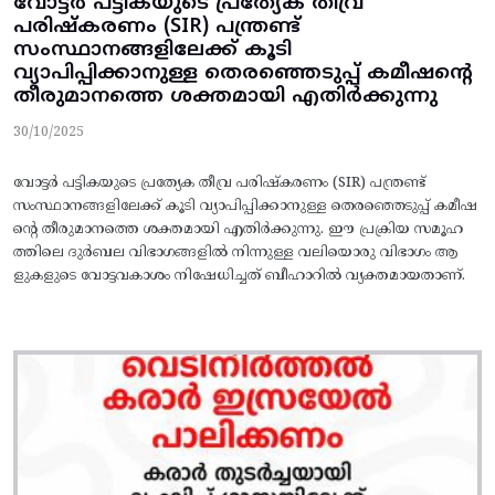
വോട്ടർ പട്ടികയുടെ പ്രത്യേക തീവ്ര
പരിഷ്കരണം (SIR) പന്ത്രണ്ട്
സംസ്ഥാനങ്ങളിലേക്ക് കൂടി
വ്യാപിപ്പിക്കാനുള്ള തെരഞ്ഞെടുപ്പ് കമീഷന്റെ
തീരുമാനത്തെ ശക്തമായി എതിർക്കുന്നു
30/10/2025
വോട്ടർ പട്ടികയുടെ പ്രത്യേക തീവ്ര പരിഷ്കരണം (SIR) പന്ത്രണ്ട്
സംസ്ഥാനങ്ങളിലേക്ക് കൂടി വ്യാപിപ്പിക്കാനുള്ള തെരഞ്ഞെടുപ്പ് കമീഷ
ന്റെ തീരുമാനത്തെ ശക്തമായി എതിർക്കുന്നു. ഈ പ്രക്രിയ സമൂഹ
ത്തിലെ ദുർബല വിഭാഗങ്ങളിൽ നിന്നുള്ള വലിയൊരു വിഭാഗം ആ
ളുകളുടെ വോട്ടവകാശം നിഷേധിച്ചത് ബീഹാറിൽ വ്യക്തമായതാണ്.