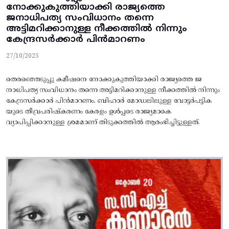
നോക്കുകുത്തിയാക്കി രാജ്യത്തെ
ജനാധിപത്യ സംവിധാനം തന്നെ
അട്ടിമറിക്കാനുള്ള നീക്കത്തില്‍ നിന്നും
കേന്ദ്രസര്‍ക്കാര്‍ പിന്‍മാറണം
27/10/2025
തെരഞ്ഞെടുപ്പു കമീഷനെ നോക്കുകുത്തിയാക്കി രാജ്യത്തെ ജ
നാധിപത്യ സംവിധാനം തന്നെ അട്ടിമറിക്കാനുള്ള നീക്കത്തില്‍ നിന്നും
കേന്ദ്രസര്‍ക്കാര്‍ പിന്‍മാറണം. ബിഹാര്‍ മോഡലിലുള്ള വോട്ടര്‍പട്ടിക
യുടെ തീവ്രപരിഷ്‌കരണം കേരളം ഉള്‍പ്പടെ രാജ്യമാകെ
വ്യാപിപ്പിക്കാനുള്ള ശ്രമമാണ്‌ തിടുക്കത്തില്‍ ആരംഭിച്ചിട്ടുള്ളത്‌.