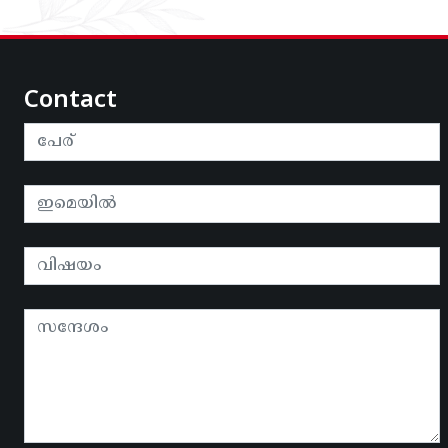
Contact