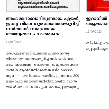
അഹമ്മദാബാദിലുണ്ടായ എയർ
ഇറാനിൽ 
ഇന്ത്യ വിമാനദുരന്തത്തെക്കുറിച്ച്‌
ആക്രമണത
സർക്കാർ സമഗ്രമായ
13/06/2025
അന്വേഷണം നടത്തണം
13/06/2025
സിപിഐ എം പോ
പ്പെടുവിക്കു
അഹമ്മദാബാദിലുണ്ടായ എയർ ഇന്ത്യ
_______________
വിമാനദുരന്തത്തെക്കുറിച്ച്‌ സർക്കാർ സമഗ്ര
മായ അന്വേഷണം നടത്തണം. ഇത്തരം സംഭ
വങ്ങൾ ആവർത്തിക്കുന്നത്‌ ഒഴിവാക്കാൻ
സുരക്ഷ സംവിധാനം ശക്തിപ്പെടുത്തണം. 300
ഓളം പേരുടെ മരണത്തിനിടയാക്കിയ ദുരന്ത
ത്തിൽ അഗാധമായ ദുഃഖം രേഖപ്പെടുത്തുന്നു.