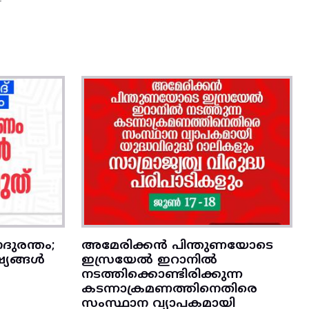
ദുരന്തം;
അമേരിക്കന്‍ പിന്തുണയോടെ
്യങ്ങൾ
ഇസ്രയേല്‍ ഇറാനില്‍
നടത്തിക്കൊണ്ടിരിക്കുന്ന
കടന്നാക്രമണത്തിനെതിരെ
സംസ്ഥാന വ്യാപകമായി